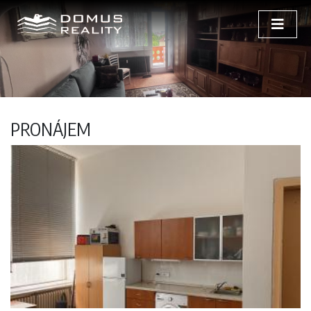
PRONÁJEM