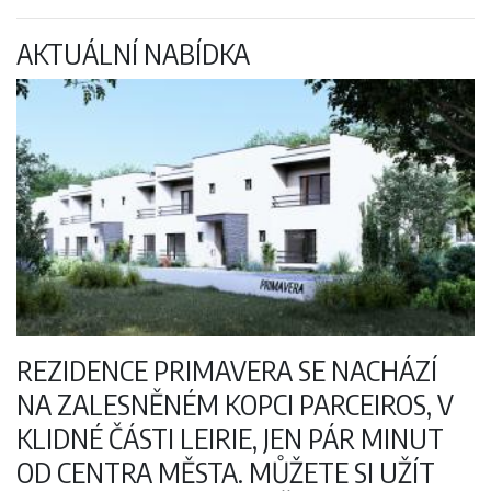
AKTUÁLNÍ NABÍDKA
REZIDENCE PRIMAVERA SE NACHÁZÍ
NA ZALESNĚNÉM KOPCI PARCEIROS, V
KLIDNÉ ČÁSTI LEIRIE, JEN PÁR MINUT
OD CENTRA MĚSTA. MŮŽETE SI UŽÍT