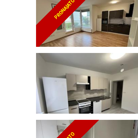
PRONAJATO