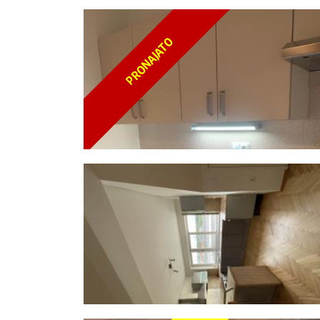
PRONAJATO