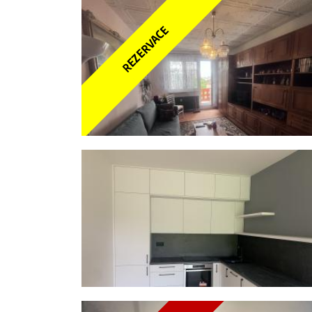
REZERVACE