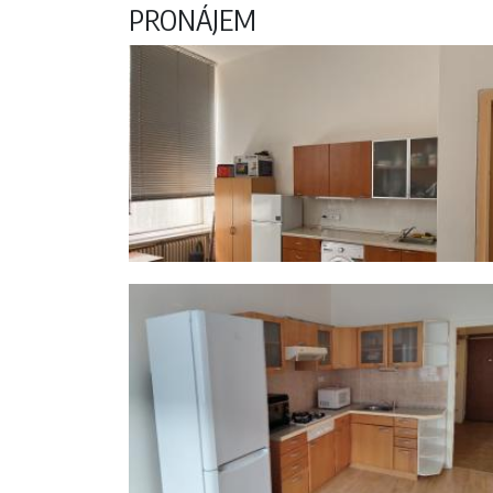
PRONÁJEM