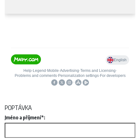
POPTÁVKA
Jméno a příjmení*: